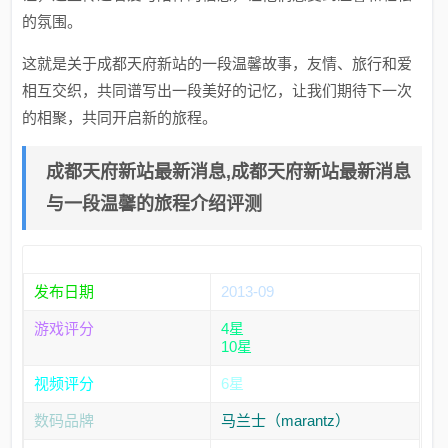
的氛围。
这就是关于成都天府新站的一段温馨故事，友情、旅行和爱
相互交织，共同谱写出一段美好的记忆，让我们期待下一次
的相聚，共同开启新的旅程。
成都天府新站最新消息,成都天府新站最新消息
与一段温馨的旅程介绍评测
发布日期
2013-09
游戏评分
4星
10星
视频评分
6星
数码品牌
马兰士（marantz）