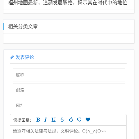
福州地图最新，追溯发展脉络，揭示其在时代中的地位
相关分类文章
发表评论
快捷回复：